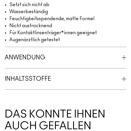
Setzt sich nicht ab
Wasserbeständig
Feuchtigkeitsspendende, matte Formel
Nicht austrocknend
Für Kontaktlinsenträger*innen geeignet
Augenärztlich getestet
ANWENDUNG
INHALTSSTOFFE
DAS KÖNNTE IHNEN
AUCH GEFALLEN