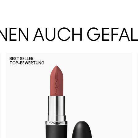
HNEN AUCH GEFA
BEST SELLER
TOP-BEWERTUNG