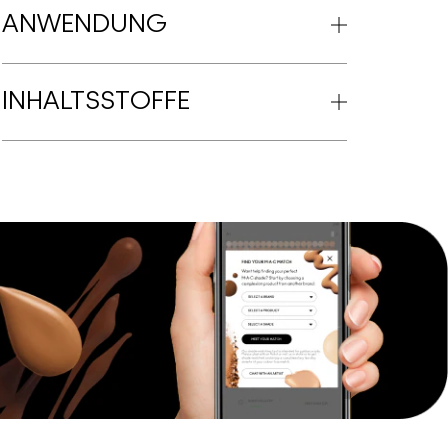
ANWENDUNG
INHALTSSTOFFE