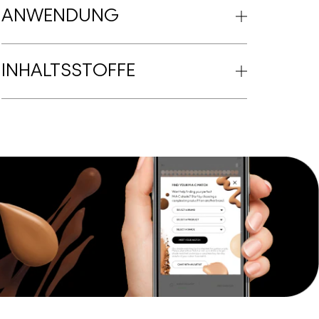
ANWENDUNG
INHALTSSTOFFE