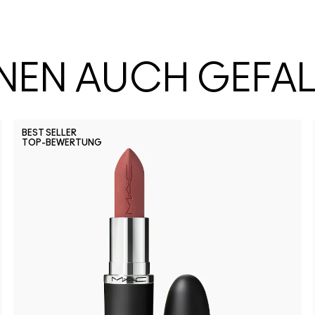
HNEN AUCH GEFA
BEST SELLER
TOP-BEWERTUNG