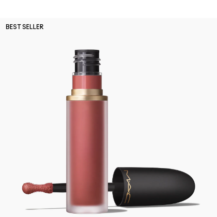
BEST SELLER