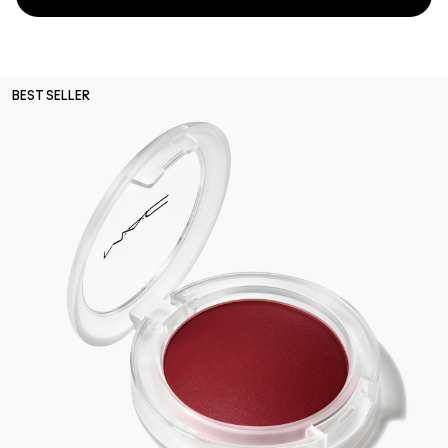
BEST SELLER