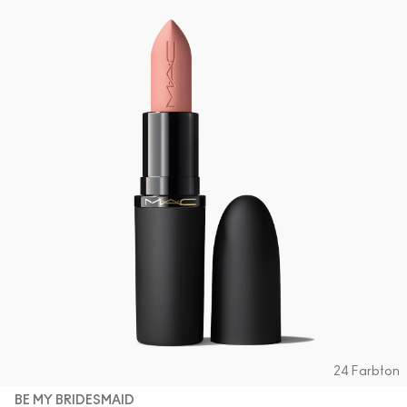
24 Farbton
BE MY BRIDESMAID