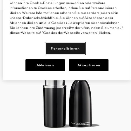
können Ihre Cookie-Einstellungen auswählen oder weitere
Informationen zu Cookies erhalten, indem Sie auf Personalisieren
klicken. Weitere Informationen erhalten Sie ausserdem jederzeit in
NEU
unserer Datenschutzrichtlinie. Sie können auf Akzeptieren oder
Ablehnen klicken, um alle Cookies zu akzeptieren oder abzulehnen.
Sie können Ihre Zustimmung jederzeit widerrufen, indem Sie unten auf
dieser Website auf "Cookies der Webseite verwalten" klicken.
Personalisieren
Ablehnen
Akzeptieren